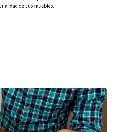
onalidad de sus muebles.