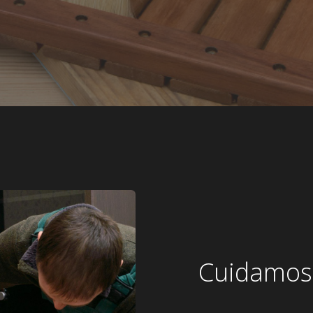
Cuidamos 