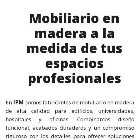
Mobiliario en
madera a la
medida de tus
espacios
profesionales
En
IPM
somos fabricantes de mobiliario en madera
de alta calidad para edificios, universidades,
hospitales y oficinas. Combinamos diseño
funcional, acabados duraderos y un compromiso
riguroso con los detalles para ofrecer soluciones