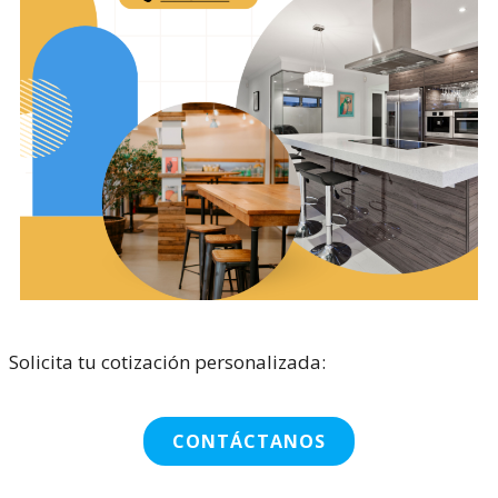
Solicita tu cotización personalizada:
CONTÁCTANOS