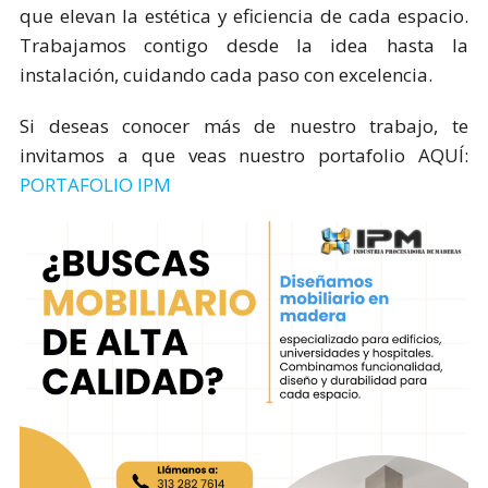
que elevan la estética y eficiencia de cada espacio.
Trabajamos contigo desde la idea hasta la
instalación, cuidando cada paso con excelencia.
Si deseas conocer más de nuestro trabajo, te
invitamos a que veas nuestro portafolio AQUÍ:
PORTAFOLIO IPM